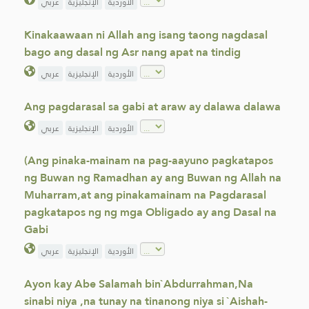
الأوردية
الإنجليزية
عربي
Kinakaawaan ni Allah ang isang taong nagdasal
bago ang dasal ng Asr nang apat na tindig
الأوردية
الإنجليزية
عربي
Ang pagdarasal sa gabi at araw ay dalawa dalawa
الأوردية
الإنجليزية
عربي
(Ang pinaka-mainam na pag-aayuno pagkatapos
ng Buwan ng Ramadhan ay ang Buwan ng Allah na
Muharram,at ang pinakamainam na Pagdarasal
pagkatapos ng ng mga Obligado ay ang Dasal na
Gabi
الأوردية
الإنجليزية
عربي
Ayon kay Abe Salamah bin`Abdurrahman,Na
sinabi niya ,na tunay na tinanong niya si `Aishah-