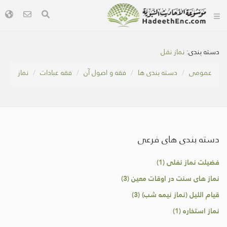
دسته بندی:
نماز نفل
عمومی
دسته بندی ها
فقه و اصول آن
فقه عبادات
نماز
دسته بندی های فرعی
فضیلت نماز نفلى (1)
نماز های سنت در اوقات معین (3)
قیام اللیل (نماز نیمه شب) (3)
نماز استخاره (1)