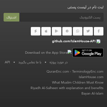
ثبت نام در لیست پستی
اشتراک
github.com/IslamHouse-API
در مورد پروژه
•
با ما تماس بگیرید
•
API
QuranEnc.com
-
TerminologyEnc.com
IslamHouse.com
What Muslim Children Must Know
Riyadh Al-Salheen with explanation and benefits
Bayan Al-Islam