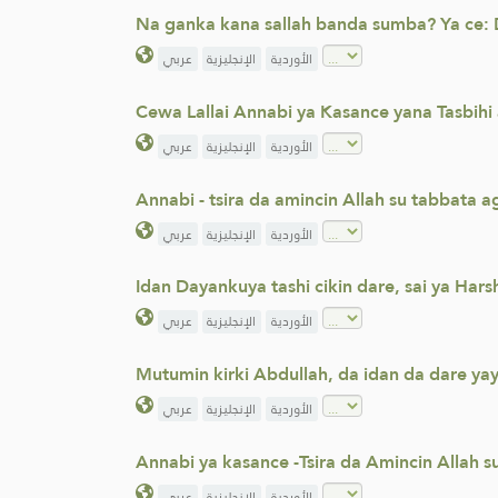
Na ganka kana sallah banda sumba? Ya ce: Da
الأوردية
الإنجليزية
عربي
Cewa Lallai Annabi ya Kasance yana Tasbihi
الأوردية
الإنجليزية
عربي
Annabi - tsira da amincin Allah su tabbata ag
الأوردية
الإنجليزية
عربي
Idan Dayankuya tashi cikin dare, sai ya Har
الأوردية
الإنجليزية
عربي
Mutumin kirki Abdullah, da idan da dare yayi
الأوردية
الإنجليزية
عربي
Annabi ya kasance -Tsira da Amincin Allah s
الأوردية
الإنجليزية
عربي