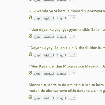
Duk wanda ya yi barci a madadin jam’iyyarsa
الأوردية
الإنجليزية
عربي
"Idan dayanku yayi gyagyadi a cikin Sallah t
الأوردية
الإنجليزية
عربي
"Dayanku yayi Sallah cikin Nishadi, Idan kum
الأوردية
الإنجليزية
عربي
"Mun Kasance idan Muka sauka Masauki, Bam
الأوردية
الإنجليزية
عربي
Manzon Allah tsira da amincin Allah su kara
matan da ake tsarewa cikin dakuna a cikin g
الأوردية
الإنجليزية
عربي