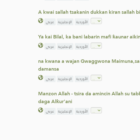
A kwai sallah tsakanin dukkan kiran sallah b
الأوردية
الإنجليزية
عربي
Ya kai Bilal, ka bani labarin mafi ƙaunar aiki
الأوردية
الإنجليزية
عربي
na kwana a wajan Gwaggwona Maimuna,sai Man
damansa
الأوردية
الإنجليزية
عربي
Manzon Allah - tsira da amincin Allah su ta
daga Alƙur'ani
الأوردية
الإنجليزية
عربي