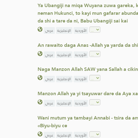
Ya Ubangiji na miqa Wuyana zuwa gareka, 
neman Hukunci, to kayi mun gafarar abunda
da shi a tare da ni, Babu Ubangiji sai kai
الأوردية
الإنجليزية
عربي
An rawaito daga Anas -Allah ya yarda da sh
الأوردية
الإنجليزية
عربي
Naga Manzon Allah SAW yana Sallah a cikin
الأوردية
الإنجليزية
عربي
Manzon Allah ya yi tsayuwar dare da Aya xa
الأوردية
الإنجليزية
عربي
Wani mutum ya tambayi Annabi - tsira da amin
«Biyu-biyu ce
الأوردية
الإنجليزية
عربي