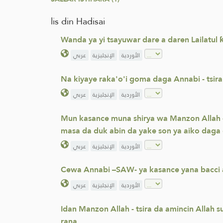
lis din Hadisai
Wanda ya yi tsayuwar dare a daren Lailatul
الأوردية
الإنجليزية
عربي
Na kiyaye raka'o'i goma daga Annabi - tsira 
الأوردية
الإنجليزية
عربي
Mun kasance muna shirya wa Manzon Allah - S
masa da duk abin da yake son ya aiko daga da
الأوردية
الإنجليزية
عربي
Cewa Annabi –SAW- ya kasance yana bacci a 
الأوردية
الإنجليزية
عربي
Idan Manzon Allah - tsira da amincin Allah su
rana.