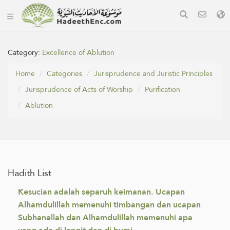
Category:
Excellence of Ablution
Home
Categories
Jurisprudence and Juristic Principles
Jurisprudence of Acts of Worship
Purification
Ablution
Hadith List
Kesucian adalah separuh keimanan. Ucapan
Alhamdulillah memenuhi timbangan dan ucapan
Subhanallah dan Alhamdulillah memenuhi apa