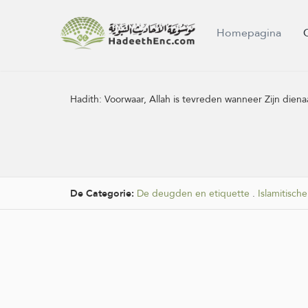
Homepagina
Hadith:
Voorwaar, Allah is tevreden wanneer Zijn dienaa
De Categorie:
De deugden en etiquette
.
Islamitische