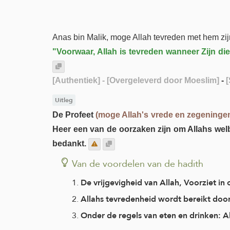
Anas bin Malik, moge Allah tevreden met hem zij
"Voorwaar, Allah is tevreden wanneer Zijn die
[Authentiek]
- [Overgeleverd door Moeslim]
-
[
Uitleg
De Profeet
(moge Allah's vrede en zegeningen
Heer een van de oorzaken zijn om Allahs wel
bedankt.
Van de voordelen van de hadith
De vrijgevigheid van Allah, Voorziet in
Allahs tevredenheid wordt bereikt door
Onder de regels van eten en drinken: A