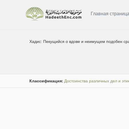
Главная страниц
Хадис:
Пекущийся о вдове и неимущем подобен сраж
Классификация:
Достоинства различных дел и эти