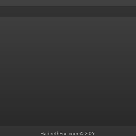
HadeethEnc.com © 2026