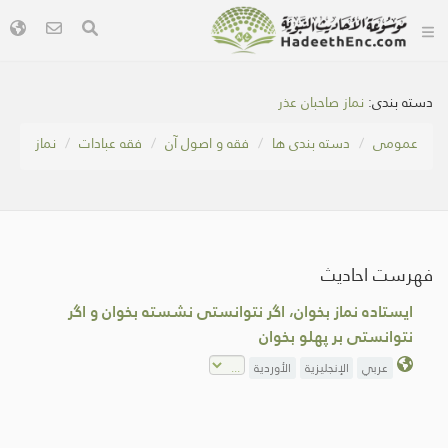
دسته بندی:
نماز صاحبان عذر
عمومی
دسته بندی ها
فقه و اصول آن
فقه عبادات
نماز
فهرست احادیث
ایستاده نماز بخوان، اگر نتوانستی نشسته بخوان و اگر
نتوانستی بر پهلو بخوان
عربي
الإنجليزية
الأوردية