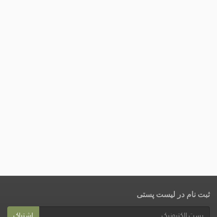
ثبت نام در لیست پستی
اشتراک