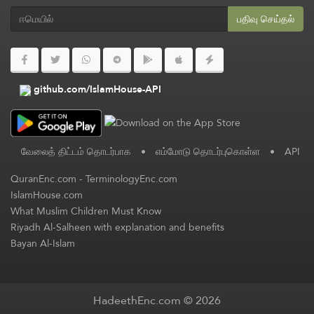
பதிவு செய்தல்
github.com/IslamHouse-API
வேலைத் திட்டம் தொடர்பாக
•
எம்மோடு தொடர்புகொள்ள
•
API
QuranEnc.com
-
TerminologyEnc.com
IslamHouse.com
What Muslim Children Must Know
Riyadh Al-Salheen with explanation and benefits
Bayan Al-Islam
HadeethEnc.com © 2026