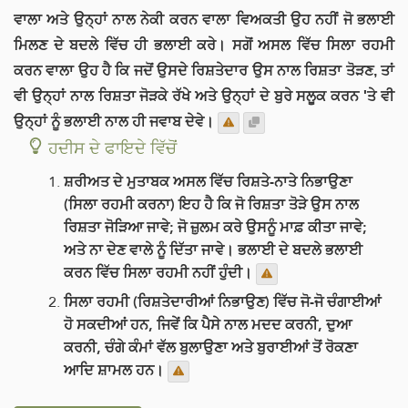
ਵਾਲਾ ਅਤੇ ਉਨ੍ਹਾਂ ਨਾਲ ਨੇਕੀ ਕਰਨ ਵਾਲਾ ਵਿਅਕਤੀ ਉਹ ਨਹੀਂ ਜੋ ਭਲਾਈ
ਮਿਲਣ ਦੇ ਬਦਲੇ ਵਿੱਚ ਹੀ ਭਲਾਈ ਕਰੇ। ਸਗੋਂ ਅਸਲ ਵਿੱਚ ਸਿਲਾ ਰਹਮੀ
ਕਰਨ ਵਾਲਾ ਉਹ ਹੈ ਕਿ ਜਦੋਂ ਉਸਦੇ ਰਿਸ਼ਤੇਦਾਰ ਉਸ ਨਾਲ ਰਿਸ਼ਤਾ ਤੋੜਣ, ਤਾਂ
ਵੀ ਉਨ੍ਹਾਂ ਨਾਲ ਰਿਸ਼ਤਾ ਜੋੜਕੇ ਰੱਖੇ ਅਤੇ ਉਨ੍ਹਾਂ ਦੇ ਬੁਰੇ ਸਲੂਕ ਕਰਨ 'ਤੇ ਵੀ
ਉਨ੍ਹਾਂ ਨੂੰ ਭਲਾਈ ਨਾਲ ਹੀ ਜਵਾਬ ਦੇਵੇ।
ਹਦੀਸ ਦੇ ਫਾਇਦੇ ਵਿੱਚੋਂ
ਸ਼ਰੀਅਤ ਦੇ ਮੁਤਾਬਕ ਅਸਲ ਵਿੱਚ ਰਿਸ਼ਤੇ-ਨਾਤੇ ਨਿਭਾਉਣਾ
(ਸਿਲਾ ਰਹਮੀ ਕਰਨਾ) ਇਹ ਹੈ ਕਿ ਜੋ ਰਿਸ਼ਤਾ ਤੋੜੇ ਉਸ ਨਾਲ
ਰਿਸ਼ਤਾ ਜੋੜਿਆ ਜਾਵੇ; ਜੋ ਜ਼ੁਲਮ ਕਰੇ ਉਸਨੂੰ ਮਾਫ਼ ਕੀਤਾ ਜਾਵੇ;
ਅਤੇ ਨਾ ਦੇਣ ਵਾਲੇ ਨੂੰ ਦਿੱਤਾ ਜਾਵੇ। ਭਲਾਈ ਦੇ ਬਦਲੇ ਭਲਾਈ
ਕਰਨ ਵਿੱਚ ਸਿਲਾ ਰਹਮੀ ਨਹੀਂ ਹੁੰਦੀ।
ਸਿਲਾ ਰਹਮੀ (ਰਿਸ਼ਤੇਦਾਰੀਆਂ ਨਿਭਾਉਣ) ਵਿੱਚ ਜੋ-ਜੋ ਚੰਗਾਈਆਂ
ਹੋ ਸਕਦੀਆਂ ਹਨ, ਜਿਵੇਂ ਕਿ ਪੈਸੇ ਨਾਲ ਮਦਦ ਕਰਨੀ, ਦੁਆ
ਕਰਨੀ, ਚੰਗੇ ਕੰਮਾਂ ਵੱਲ ਬੁਲਾਉਣਾ ਅਤੇ ਬੁਰਾਈਆਂ ਤੋਂ ਰੋਕਣਾ
ਆਦਿ ਸ਼ਾਮਲ ਹਨ।