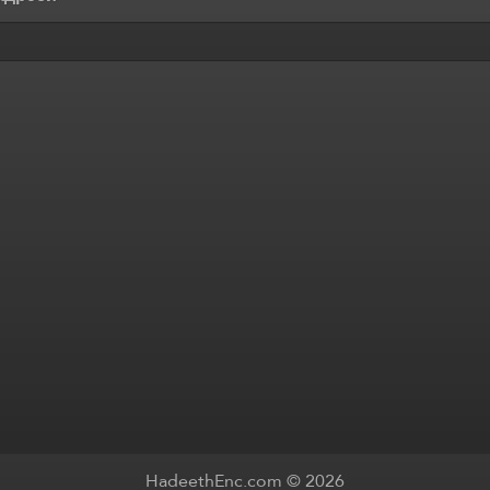
HadeethEnc.com © 2026