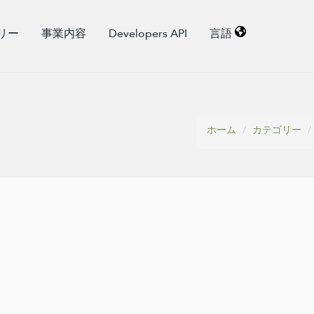
リー
事業内容
Developers API
言語
ホーム
カテゴリー