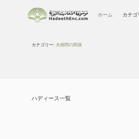
ホーム
カテゴ
カテゴリー:
夫婦間の関係
ハディース一覧