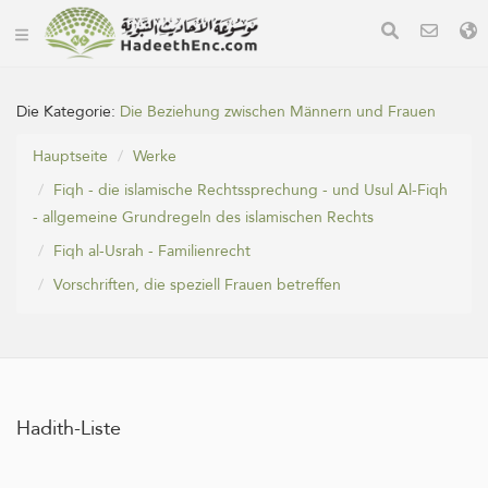
Die Kategorie:
Die Beziehung zwischen Männern und Frauen
Hauptseite
Werke
Fiqh - die islamische Rechtssprechung - und Usul Al-Fiqh
- allgemeine Grundregeln des islamischen Rechts
Fiqh al-Usrah - Familienrecht
Vorschriften, die speziell Frauen betreffen
Hadith-Liste