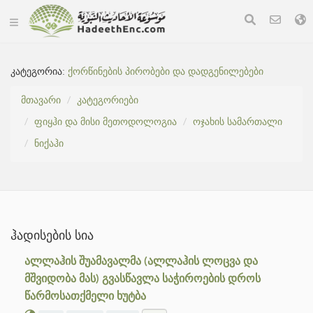
კატეგორია:
ქორწინების პირობები და დადგენილებები
მთავარი
კატეგორიები
ფიყჰი და მისი მეთოდოლოგია
ოჯახის სამართალი
ნიქაჰი
ჰადისების სია
ალლაჰის შუამავალმა (ალლაჰის ლოცვა და
მშვიდობა მას) გვასწავლა საჭიროების დროს
წარმოსათქმელი ხუტბა