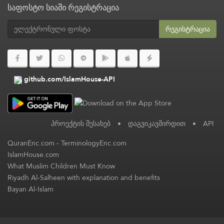
საფოსტო სიაში რეგისტრაცია
რეგისტრაცია
github.com/IslamHouse-API
პროექტის შესახებ
•
დაგვიკავშირდით
•
API
QuranEnc.com
-
TerminologyEnc.com
IslamHouse.com
What Muslim Children Must Know
Riyadh Al-Salheen with explanation and benefits
Bayan Al-Islam