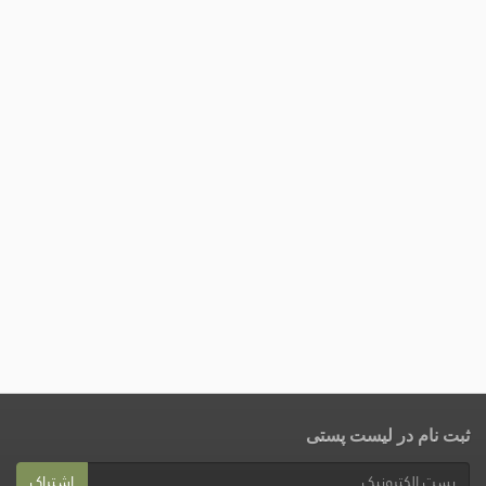
ثبت نام در لیست پستی
اشتراک