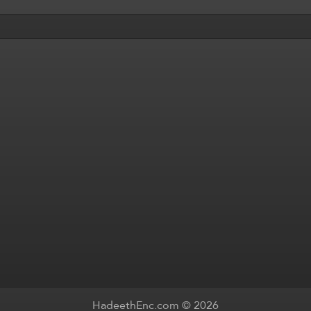
HadeethEnc.com © 2026