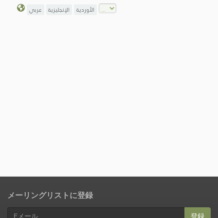
الأوردية
الإنجليزية
عربي
メーリングリストに登録
登録