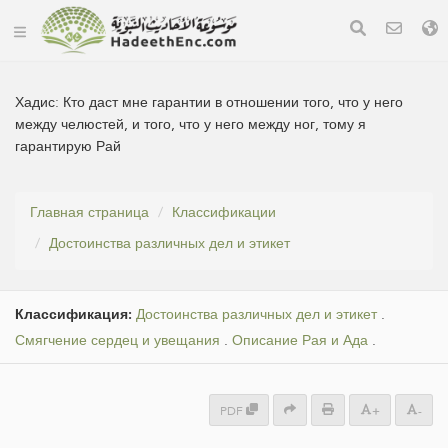
Хадис:
Кто даст мне гарантии в отношении того, что у него
между челюстей, и того, что у него между ног, тому я
гарантирую Рай
Главная страница
Классификации
Достоинства различных дел и этикет
Классификация:
Достоинства различных дел и этикет
.
Смягчение сердец и увещания
.
Описание Рая и Ада
.
PDF
+
-