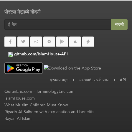
पोस्टल मेनूमध्ये नोंदणी
नोंदणी
github.com/IslamHouse-API
प्रकल्प बद्दल
•
आमच्याशी संपर्क साधा
•
API
QuranEnc.com
-
TerminologyEnc.com
IslamHouse.com
What Muslim Children Must Know
Riyadh Al-Salheen with explanation and benefits
Bayan Al-Islam