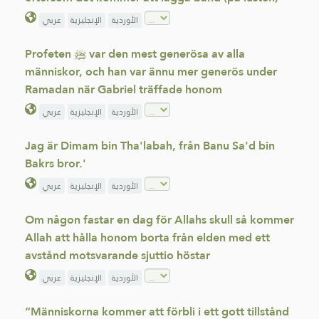
الأوردية
الإنجليزية
عربي
Profeten ﷺ var den mest generösa av alla
människor, och han var ännu mer generös under
Ramadan när Gabriel träffade honom
الأوردية
الإنجليزية
عربي
Jag är Dimam bin Tha'labah, från Banu Sa'd bin
Bakrs bror.'
الأوردية
الإنجليزية
عربي
Om någon fastar en dag för Allahs skull så kommer
Allah att hålla honom borta från elden med ett
avstånd motsvarande sjuttio höstar
الأوردية
الإنجليزية
عربي
”Människorna kommer att förbli i ett gott tillstånd