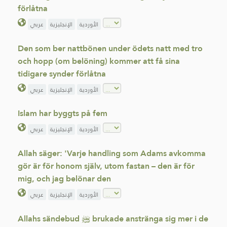
förlåtna
الأوردية
الإنجليزية
عربي
Den som ber nattbönen under ödets natt med tro
och hopp (om belöning) kommer att få sina
tidigare synder förlåtna
الأوردية
الإنجليزية
عربي
Islam har byggts på fem
الأوردية
الإنجليزية
عربي
Allah säger: 'Varje handling som Adams avkomma
gör är för honom själv, utom fastan – den är för
mig, och jag belönar den
الأوردية
الإنجليزية
عربي
Allahs sändebud ﷺ brukade anstränga sig mer i de