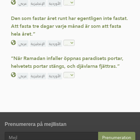
الأوردية
الإنجليزية
عربي
Den som fastar året runt har egentligen inte fastat.
Att fasta tre dagar varje månad är som att fasta
hela året.”
الأوردية
الإنجليزية
عربي
”När Ramadan infaller öppnas paradisets portar,
helvetets portar stängs, och djävlarna fjättras.”
الأوردية
الإنجليزية
عربي
Prenumerera på mejllistan
Prenumeration