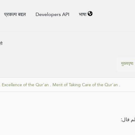
प्रकल्प बद्दल
Developers API
भाषा
तो
मुख्यपृष्ठ
.
Excellence of the Qur'an
.
Merit of Taking Care of the Qur'an
.
لم قال