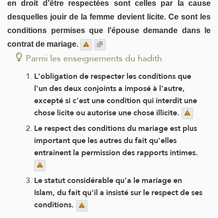
en droit d'être respectées sont celles par la cause
desquelles jouir de la femme devient licite. Ce sont les
conditions permises que l'épouse demande dans le
contrat de mariage.
Parmi les enseignements du hadith
L'obligation de respecter les conditions que
l'un des deux conjoints a imposé à l'autre,
excepté si c'est une condition qui interdit une
chose licite ou autorise une chose illicite.
Le respect des conditions du mariage est plus
important que les autres du fait qu'elles
entrainent la permission des rapports intimes.
Le statut considérable qu'a le mariage en
Islam, du fait qu'il a insisté sur le respect de ses
conditions.