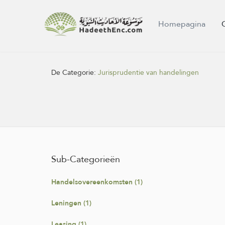
Homepagina
De Categorie:
Jurisprudentie van handelingen
Sub-Categorieën
Handelsovereenkomsten (1)
Leningen (1)
Leasing (1)