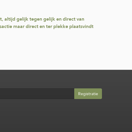
altijd gelijk tegen gelijk en direct van
sactie maar direct en ter plekke plaatsvindt
Registratie