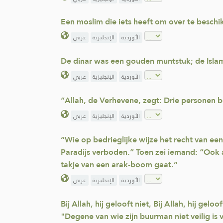
Een moslim die iets heeft om over te beschik
الأوردية
الإنجليزية
عربي
De dinar was een gouden muntstuk; de Islam
الأوردية
الإنجليزية
عربي
“Allah, de Verhevene, zegt: Drie personen 
الأوردية
الإنجليزية
عربي
“Wie op bedrieglijke wijze het recht van e
Paradijs verboden.” Toen zei iemand: “Ook a
takje van een arak-boom gaat.”
الأوردية
الإنجليزية
عربي
Bij Allah, hij gelooft niet, Bij Allah, hij ge
"Degene van wie zijn buurman niet veilig is 