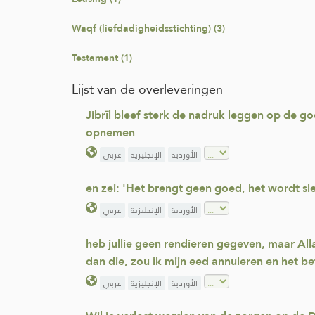
Waqf (liefdadigheidsstichting) (3)
Testament (1)
Lijst van de overleveringen
Jibrīl bleef sterk de nadruk leggen op de g
opnemen
الأوردية
الإنجليزية
عربي
en zei: 'Het brengt geen goed, het wordt sle
الأوردية
الإنجليزية
عربي
heb jullie geen rendieren gegeven, maar Alla
dan die, zou ik mijn eed annuleren en het be
الأوردية
الإنجليزية
عربي