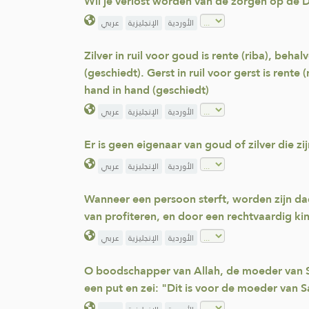
Wil je verlost worden van de zorgen op de D
الأوردية
الإنجليزية
عربي
Zilver in ruil voor goud is rente (riba), behal
(geschiedt). Gerst in ruil voor gerst is rente 
hand in hand (geschiedt)
الأوردية
الإنجليزية
عربي
Er is geen eigenaar van goud of zilver die z
الأوردية
الإنجليزية
عربي
Wanneer een persoon sterft, worden zijn d
van profiteren, en door een rechtvaardig ki
الأوردية
الإنجليزية
عربي
O boodschapper van Allah, de moeder van Sa
een put en zei: "Dit is voor de moeder van S