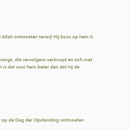
l Allah ontmoeten terwijl Hij boos op hem is
rengt, die vervolgens verkoopt en zich met
is dat voor hem beter dan dat hij de
Heer op de Dag der Opstanding ontmoeten