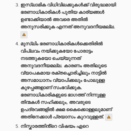
ഇസ്‌ലാമിക വിധിവിലക്കുകൾക്ക് വിരുദ്ധമായി
ഭരണാധികാരികൾ പുതിയ കാര്യങ്ങൾ
ഉണ്ടാക്കിയാൽ അവരെ അതിൽ
അനുസരിക്കുക എന്നത് അനുവദനീയമല്ല.
മുസ്‌ലിം ഭരണാധികാരികൾക്കെതിരിൽ
വിപ്ലവം നയിക്കുകയോ പോരാട്ടം
നടത്തുകയോ ചെയ്യുന്നത്
അനുവദനീയമല്ല. കാരണം അതിലൂടെ
വ്യാപകമായ രക്തച്ചൊരിച്ചിലും നാട്ടിൽ
അസമാധാനം വ്യാപിക്കലും പോലുള്ള
കുഴപ്പങ്ങളാണ് സംഭവിക്കുക.
ഭരണാധികാരികളുടെ ഭാഗത്ത് നിന്നുള്ള
തിന്മകൾ സഹിക്കലും, അവരുടെ
ഉപദ്രവങ്ങളിൽ ക്ഷമ കൈക്കൊള്ളലുമാണ്
അതിനേക്കാൾ പ്രയാസം കുറവുള്ളത്.
നിസ്കാരത്തിൻ്റെ വിഷയം ഏറെ