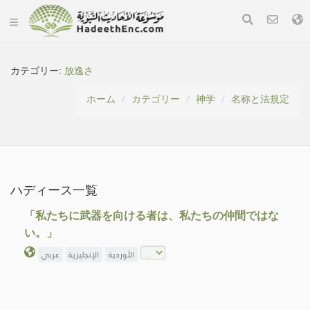
カテゴリー:
放逸さ
ホーム
カテゴリー
神学
名称と法規定
ハディース一覧
「私たちに武器を向ける者は、私たちの仲間ではな
い。」
الأوردية
الإنجليزية
عربي