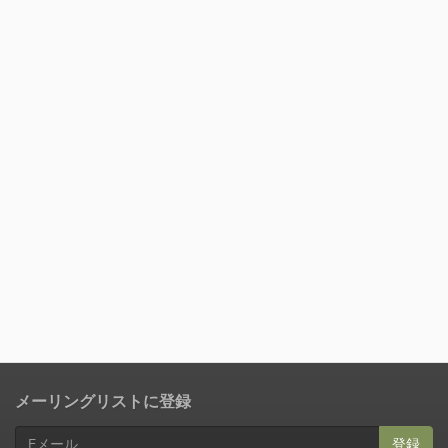
メーリングリストに登録
登録