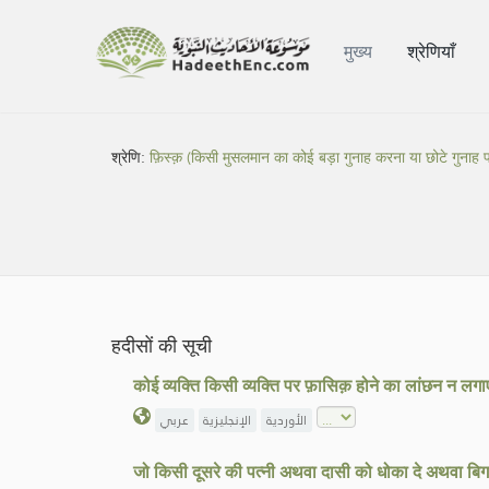
मुख्य
श्रेणियाँ
श्रेणि:
फ़िस्क़ (किसी मुसलमान का कोई बड़ा गुनाह करना या छोटे गुनाह 
हदीसों की सूची
कोई व्यक्ति किसी व्यक्ति पर फ़ासिक़ होने का लांछन न
الأوردية
الإنجليزية
عربي
जो किसी दूसरे की पत्नी अथवा दासी को धोका दे अथवा बिगाड़े