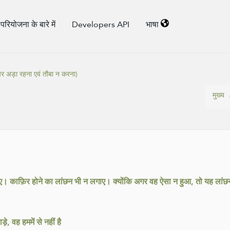
परियोजना के बारे में
Developers API
भाषा
पर अड़ा रहना एवं तौबा न करना)
मुख्य
 लगाए। काफ़िर होने का लांछन भी न लगाए। क्योंकि अगर वह ऐसा न हुआ, तो यह 
, वह हममें से नहीं है