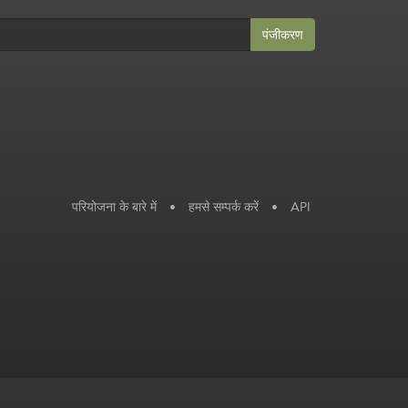
पंजीकरण
परियोजना के बारे में
•
हमसे सम्पर्क करें
•
API