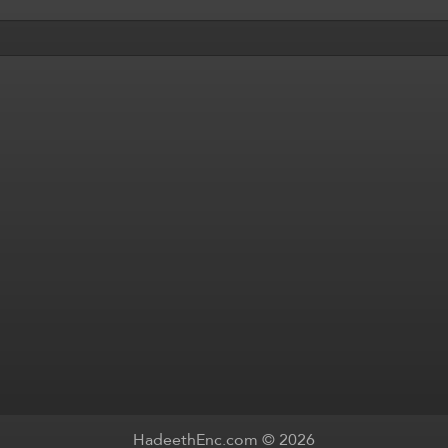
HadeethEnc.com © 2026