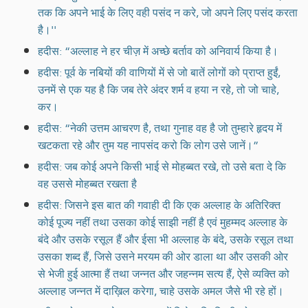
तक कि अपने भाई के लिए वही पसंद न करे, जो अपने लिए पसंद करता
है।''
हदीस: “अल्लाह ने हर चीज़ में अच्छे बर्ताव को अनिवार्य किया है।
हदीस: पूर्व के नबियों की वाणियों में से जो बातें लोगों को प्राप्त हुईं,
उनमें से एक यह है कि जब तेरे अंदर शर्म व हया न रहे, तो जो चाहे,
कर।
हदीस: “नेकी उत्तम आचरण है, तथा गुनाह वह है जो तुम्हारे हृदय में
खटकता रहे और तुम यह नापसंद करो कि लोग उसे जानें।”
हदीस: जब कोई अपने किसी भाई से मोहब्बत रखे, तो उसे बता दे कि
वह उससे मोहब्बत रखता है
हदीस: जिसने इस बात की गवाही दी कि एक अल्लाह के अतिरिक्त
कोई पूज्य नहीं तथा उसका कोई साझी नहीं है एवं मुहम्मद अल्लाह के
बंदे और उसके रसूल हैं और ईसा भी अल्लाह के बंदे, उसके रसूल तथा
उसका शब्द हैं, जिसे उसने मरयम की ओर डाला था और उसकी ओर
से भेजी हुई आत्मा हैं तथा जन्नत और जहन्नम सत्य हैं, ऐसे व्यक्ति को
अल्लाह जन्नत में दाख़िल करेगा, चाहे उसके अमल जैसे भी रहे हों।