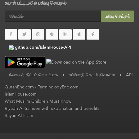
தபால் பட்டியலில் பதிவு செய்தல்
பதிவு செய்தல்
github.com/IslamHouse-API
வேலைத் திட்டம் தொடர்பாக
•
எம்மோடு தொடர்புகொள்ள
•
API
QuranEnc.com
-
TerminologyEnc.com
IslamHouse.com
What Muslim Children Must Know
Riyadh Al-Salheen with explanation and benefits
Bayan Al-Islam