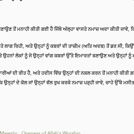
 ਬਣਾਉਣ ਤੋਂ ਮਨਾਹੀ ਕੀਤੀ ਗਈ ਹੈ ਜਿੱਥੇ ਅੱਲ੍ਹਾ ਵਾਸਤੇ ਨਮਾਜ਼ ਅਦਾ ਕੀਤੀ ਜਾਵ
ਫਾਦਾਰੀ ਅਤੇ ਲਾਗ ਰਿਹੀ, ਅਤੇ ਉਨ੍ਹਾਂ ਨੂੰ ਕਬਰਾਂ ਦੀ ਤਾਜ਼ੀਮ (ਅਤਿ ਅਦਬ) ਤੋਂ ਡਰ ਸੀ,
 ਉਹਨਾਂ ਲੋਕਾਂ ਨੂੰ ਜੋ ਉਨ੍ਹਾਂ ਵਾਂਗ ਕਬਰਾਂ ਉੱਤੇ ਇਮਾਰਤਾਂ ਬਣਾਉਣ ਅਤੇ ਉਨ੍ਹਾਂ 
ਾਰੀਆਂ ਦੀ ਰੀਤ ਹੈ, ਅਤੇ ਹਦੀਸ ਵਿੱਚ ਉਨ੍ਹਾਂ ਦੀ ਨਕਲ ਕਰਨ ਤੋਂ ਮਨਾਹੀ ਕੀਤੀ 
 ਉਨ੍ਹਾਂ ਦੇ ਕੋਲ ਜਾਂ ਉਨ੍ਹਾਂ ਵੱਲ ਰੁਖ ਕਰਕੇ ਨਮਾਜ਼ ਪੜ੍ਹੀ ਜਾਵੇ, ਚਾਹੇ ਉੱਥੇ ਮ
 Majestic
.
Oneness of Allah's Worship