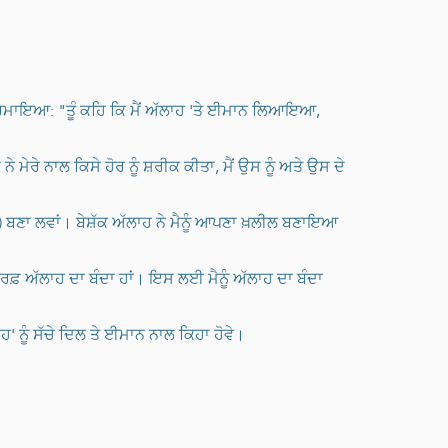
 ਮੇਰੇ ਨਾਲ ਕਿਸੇ ਹੋਰ ਨੂੰ ਸ਼ਰੀਕ ਕੀਤਾ, ਮੈਂ ਉਸ ਨੂੰ ਅਤੇ ਉਸ ਦੇ
ਦੋਸਤ) ਬਣਾ ਲਵਾਂ। ਬੇਸ਼ੱਕ ਅੱਲਾਹ ਨੇ ਮੈਨੂੰ ਆਪਣਾ ਖ਼ਲੀਲ ਬਣਾਇਆ
 ਸਿਰਫ਼ ਅੱਲਾਹ ਦਾ ਬੰਦਾ ਹਾਂ। ਇਸ ਲਈ ਮੈਨੂੰ ਅੱਲਾਹ ਦਾ ਬੰਦਾ
' ਨੂੰ ਸੱਚੇ ਦਿਲ ਤੇ ਈਮਾਨ ਨਾਲ ਕਿਹਾ ਹੋਵੇ।