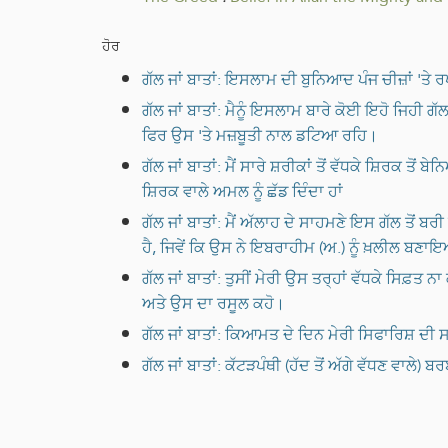
ਹੋਰ
ਗੱਲ ਜਾਂ ਬਾਤਾਂ: ਇਸਲਾਮ ਦੀ ਬੁਨਿਆਦ ਪੰਜ ਚੀਜ਼ਾਂ 'ਤੇ 
ਗੱਲ ਜਾਂ ਬਾਤਾਂ: ਮੈਨੂੰ ਇਸਲਾਮ ਬਾਰੇ ਕੋਈ ਇਹੋ ਜਿਹੀ ਗੱਲ ਦੱਸੋ, ਜਿਸ ਬਾਰੇ ਮੈਨੂੰ ਤ
ਫਿਰ ਉਸ 'ਤੇ ਮਜ਼ਬੂਤੀ ਨਾਲ ਡਟਿਆ ਰਹਿ।
ਗੱਲ ਜਾਂ ਬਾਤਾਂ: ਮੈਂ ਸਾਰੇ ਸ਼ਰੀਕਾਂ ਤੋਂ ਵੱਧਕੇ ਸ਼ਿਰਕ ਤੋ
ਸ਼ਿਰਕ ਵਾਲੇ ਅਮਲ ਨੂੰ ਛੱਡ ਦਿੰਦਾ ਹਾਂ
ਗੱਲ ਜਾਂ ਬਾਤਾਂ: ਮੈਂ ਅੱਲਾਹ ਦੇ ਸਾਹਮਣੇ ਇਸ ਗੱਲ ਤੋਂ ਬ
ਹੈ, ਜਿਵੇਂ ਕਿ ਉਸ ਨੇ ਇਬਰਾਹੀਮ (ਅ.) ਨੂੰ ਖ਼ਲੀਲ ਬਣ
ਗੱਲ ਜਾਂ ਬਾਤਾਂ: ਤੁਸੀਂ ਮੇਰੀ ਉਸ ਤਰ੍ਹਾਂ ਵੱਧਕੇ ਸਿਫ਼ਤ
ਅਤੇ ਉਸ ਦਾ ਰਸੂਲ ਕਹੋ।
ਗੱਲ ਜਾਂ ਬਾਤਾਂ: ਕਿਆਮਤ ਦੇ ਦਿਨ ਮੇਰੀ ਸਿਫਾਰਿਸ਼ ਦੀ ਸ
ਗੱਲ ਜਾਂ ਬਾਤਾਂ: ਕੱਟੜਪੰਥੀ (ਹੱਦ ਤੋਂ ਅੱਗੇ ਵੱਧਣ ਵਾਲੇ) 