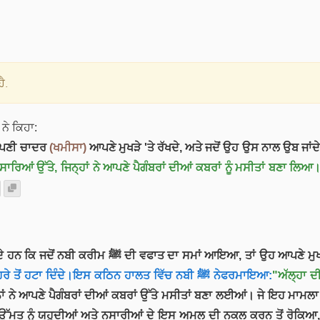
ੈ.
ਨੇ ਕਿਹਾ:
 ਉਹ ਆਪਣੀ ਚਾਦਰ
(ਖਮੀਸਾ)
ਆਪਣੇ ਮੁਖੜੇ 'ਤੇ ਰੱਖਦੇ, ਅਤੇ ਜਦੋਂ ਉਹ ਉਸ ਨਾਲ ਉਬ ਜਾਂਦੇ
ਾਰਿਆਂ ਉੱਤੇ, ਜਿਨ੍ਹਾਂ ਨੇ ਆਪਣੇ ਪੈਗੰਬਰਾਂ ਦੀਆਂ ਕਬਰਾਂ ਨੂੰ ਮਸੀਤਾਂ ਬਣਾ ਲਿਆ
ੇ ਉੱਤੇ ਇੱਕ ਕਪੜਾ ਰੱਖਦੇ। ਜਦੋਂ ਮੌਤ ਦੀਆਂ ਤਕਲੀਫਾਂ ਕਾਰਨ
ਤਾਂ ਉਹ ਉਸ ਕਪੜੇ ਨੂੰ ਚਿਹਰੇ ਤੋਂ ਹਟਾ ਦਿੰਦੇ।ਇਸ ਕਠਿਨ ਹਾਲਤ ਵਿੱਚ ਨਬੀ ﷺ ਨੇਫਰਮਾਇਆ:
"ਅੱਲ੍ਹਾ ਦ
ੇ ਪੈਗੰਬਰਾਂ ਦੀਆਂ ਕਬਰਾਂ ਉੱਤੇ ਮਸੀਤਾਂ ਬਣਾ ਲਈਆਂ। ਜੇ ਇਹ ਮਾਮਲਾ ਇੰਨਾ ਗੰਭੀਰ ਨਾ ਹੁੰਦਾ,