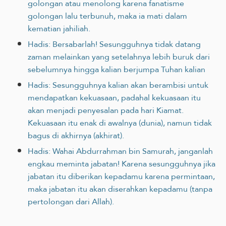
golongan atau menolong karena fanatisme
golongan lalu terbunuh, maka ia mati dalam
kematian jahiliah.
Hadis: Bersabarlah! Sesungguhnya tidak datang
zaman melainkan yang setelahnya lebih buruk dari
sebelumnya hingga kalian berjumpa Tuhan kalian
Hadis: Sesungguhnya kalian akan berambisi untuk
mendapatkan kekuasaan, padahal kekuasaan itu
akan menjadi penyesalan pada hari Kiamat.
Kekuasaan itu enak di awalnya (dunia), namun tidak
bagus di akhirnya (akhirat).
Hadis: Wahai Abdurrahman bin Samurah, janganlah
engkau meminta jabatan! Karena sesungguhnya jika
jabatan itu diberikan kepadamu karena permintaan,
maka jabatan itu akan diserahkan kepadamu (tanpa
pertolongan dari Allah).