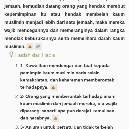
jemaah, kemudian datang orang yang hendak merebut
kepemimpinan itu atau hendak membelah kaum
muslimin menjadi lebih dari satu jemaah, maka mereka
wajib mencegahnya dan memeranginya dalam rangka
menolak keburukannya serta memelihara darah kaum
muslimin.
Faidah dari Hadis
1- Kewajiban mendengar dan taat kepada
pemimpin kaum muslimin pada selain
kemaksiatan, dan keharaman memberontak
terhadapnya.
2- Orang yang memberontak terhadap imam
kaum muslimin dan jemaah mereka, dia wajib
diperangi seperti apa pun derajat kemuliaan
dan nasabnya.
3- Anjuran untuk bersatu dan tidak terbelah