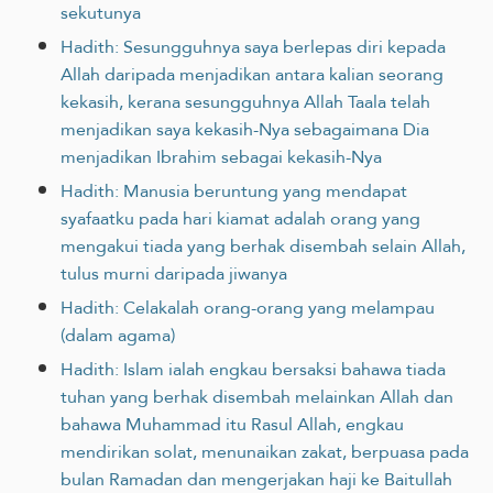
sekutunya
Hadith: Sesungguhnya saya berlepas diri kepada
Allah daripada menjadikan antara kalian seorang
kekasih, kerana sesungguhnya Allah Taala telah
menjadikan saya kekasih-Nya sebagaimana Dia
menjadikan Ibrahim sebagai kekasih-Nya
Hadith: Manusia beruntung yang mendapat
syafaatku pada hari kiamat adalah orang yang
mengakui tiada yang berhak disembah selain Allah,
tulus murni daripada jiwanya
Hadith: Celakalah orang-orang yang melampau
(dalam agama)
Hadith: Islam ialah engkau bersaksi bahawa tiada
tuhan yang berhak disembah melainkan Allah dan
bahawa Muhammad itu Rasul Allah, engkau
mendirikan solat, menunaikan zakat, berpuasa pada
bulan Ramadan dan mengerjakan haji ke Baitullah