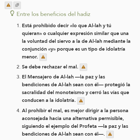
Entre los beneficios del hadiz
Está prohibido decir «lo que Al-lah y tú
quieran» o cualquier expresión similar que una
la voluntad del siervo a la de Al-lah mediante la
conjunción «y» porque es un tipo de idolatría
menor.
Se debe rechazar el mal.
El Mensajero de Al-lah —la paz y las
bendiciones de Al-lah sean con él— protegió la
sacralidad del monoteísmo y cerró las vías que
conducen a la idolatría.
Al prohibir el mal, es mejor dirigir a la persona
aconsejada hacia una alternativa permisible,
siguiendo el ejemplo del Profeta —la paz y las
bendiciones de Al-lah sean con él—.