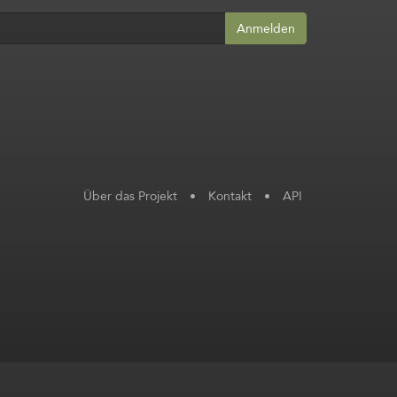
Anmelden
Über das Projekt
•
Kontakt
•
API