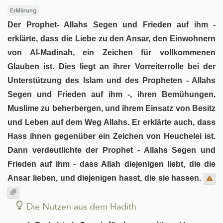
Erklärung
Der Prophet- Allahs Segen und Frieden auf ihm -
erklärte, dass die Liebe zu den Ansar, den Einwohnern
von Al-Madinah, ein Zeichen für vollkommenen
Glauben ist. Dies liegt an ihrer Vorreiterrolle bei der
Unterstützung des Islam und des Propheten - Allahs
Segen und Frieden auf ihm -, ihren Bemühungen,
Muslime zu beherbergen, und ihrem Einsatz von Besitz
und Leben auf dem Weg Allahs. Er erklärte auch, dass
Hass ihnen gegenüber ein Zeichen von Heuchelei ist.
Dann verdeutlichte der Prophet - Allahs Segen und
Frieden auf ihm - dass Allah diejenigen liebt, die die
Ansar lieben, und diejenigen hasst, die sie hassen.
Die Nutzen aus dem Hadith