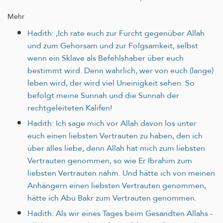
Mehr
Hadith: ‚Ich rate euch zur Furcht gegenüber Allah
und zum Gehorsam und zur Folgsamkeit, selbst
wenn ein Sklave als Befehlshaber über euch
bestimmt wird. Denn wahrlich, wer von euch (lange)
leben wird, der wird viel Uneinigkeit sehen. So
befolgt meine Sunnah und die Sunnah der
rechtgeleiteten Kalifen!
Hadith: Ich sage mich vor Allah davon los unter
euch einen liebsten Vertrauten zu haben, den ich
über alles liebe, denn Allah hat mich zum liebsten
Vertrauten genommen, so wie Er Ibrahim zum
liebsten Vertrauten nahm. Und hätte ich von meinen
Anhängern einen liebsten Vertrauten genommen,
hätte ich Abu Bakr zum Vertrauten genommen.
Hadith: Als wir eines Tages beim Gesandten Allahs -