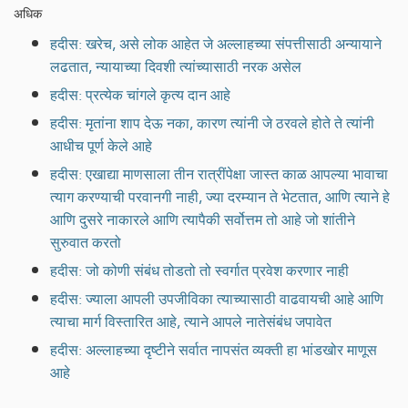
अधिक
हदीस: खरेच, असे लोक आहेत जे अल्लाहच्या संपत्तीसाठी अन्यायाने
लढतात, न्यायाच्या दिवशी त्यांच्यासाठी नरक असेल
हदीस: प्रत्येक चांगले कृत्य दान आहे
हदीस: मृतांना शाप देऊ नका, कारण त्यांनी जे ठरवले होते ते त्यांनी
आधीच पूर्ण केले आहे
हदीस: एखाद्या माणसाला तीन रात्रींपेक्षा जास्त काळ आपल्या भावाचा
त्याग करण्याची परवानगी नाही, ज्या दरम्यान ते भेटतात, आणि त्याने हे
आणि दुसरे नाकारले आणि त्यापैकी सर्वोत्तम तो आहे जो शांतीने
सुरुवात करतो
हदीस: जो कोणी संबंध तोडतो तो स्वर्गात प्रवेश करणार नाही
हदीस: ज्याला आपली उपजीविका त्याच्यासाठी वाढवायची आहे आणि
त्याचा मार्ग विस्तारित आहे, त्याने आपले नातेसंबंध जपावेत
हदीस: अल्लाहच्या दृष्टीने सर्वात नापसंत व्यक्ती हा भांडखोर माणूस
आहे