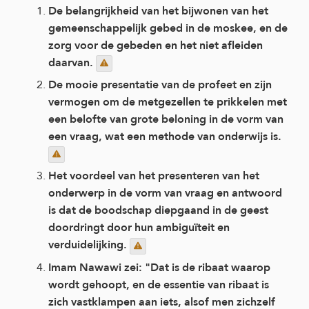
De belangrijkheid van het bijwonen van het
gemeenschappelijk gebed in de moskee, en de
zorg voor de gebeden en het niet afleiden
daarvan.
De mooie presentatie van de profeet en zijn
vermogen om de metgezellen te prikkelen met
een belofte van grote beloning in de vorm van
een vraag, wat een methode van onderwijs is.
Het voordeel van het presenteren van het
onderwerp in de vorm van vraag en antwoord
is dat de boodschap diepgaand in de geest
doordringt door hun ambiguïteit en
verduidelijking.
Imam Nawawi zei: "Dat is de ribaat waarop
wordt gehoopt, en de essentie van ribaat is
zich vastklampen aan iets, alsof men zichzelf