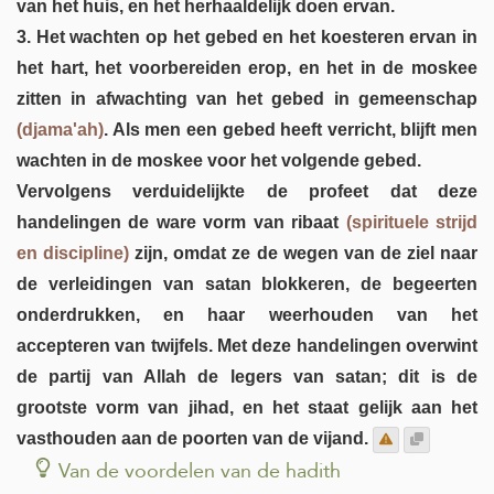
van het huis, en het herhaaldelijk doen ervan.
3. Het wachten op het gebed en het koesteren ervan in
het hart, het voorbereiden erop, en het in de moskee
zitten in afwachting van het gebed in gemeenschap
(djama'ah)
. Als men een gebed heeft verricht, blijft men
wachten in de moskee voor het volgende gebed.
Vervolgens verduidelijkte de profeet dat deze
handelingen de ware vorm van ribaat
(spirituele strijd
en discipline)
zijn, omdat ze de wegen van de ziel naar
de verleidingen van satan blokkeren, de begeerten
onderdrukken, en haar weerhouden van het
accepteren van twijfels. Met deze handelingen overwint
de partij van Allah de legers van satan; dit is de
grootste vorm van jihad, en het staat gelijk aan het
vasthouden aan de poorten van de vijand.
Van de voordelen van de hadith