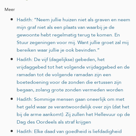
Meer
Hadith: “Neem jullie huizen niet als graven en neem
mijn graf niet als een plaats van waarbij je de
gewoonte hebt regelmatig terug te komen. En
Stuur zegeningen voor mij. Want jullie groet zal mij
bereiken waar jullie je ook bevinden.”
Hadith: De vijf (dagelijkse) gebeden, het
vrijdaggebed tot het volgende vrijdaggebed en de
ramadan tot de volgende ramadan zijn een
boetedoening voor de zonden die ertussen zijn
begaan, zolang grote zonden vermeden worden
Hadith: Sommige mensen gaan oneerlijk om met
het geld waar ze verantwoordelijk over zijn (dat het
bij de arme aankomt). Zij zullen het Hellevuur op de
Dag des Oordeels als straf krijgen
Hadith: Elke daad van goedheid is liefdadigheid