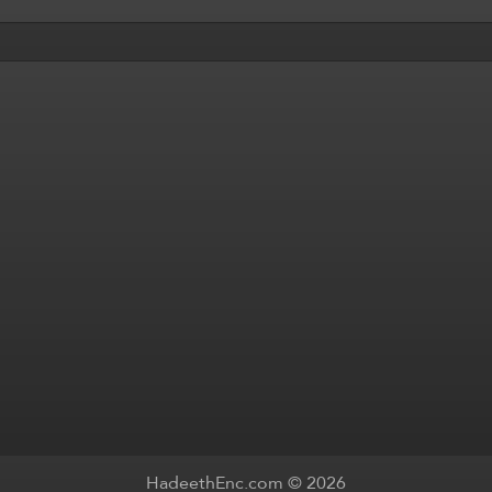
HadeethEnc.com © 2026