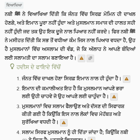
ਵਿਆਖਿਆ
ਨਬੀ ﷺ ਨੇ ਵਿਆਖਿਆ ਦਿੱਤੀ ਕਿ ਜੰਨਤ ਵਿੱਚ ਸਿਰਫ਼ ਮੋਮਿਨ ਹੀ ਦਾਖਲ
ਹੋਣਗੇ, ਅਤੇ ਇਮਾਨ ਪੂਰਾ ਨਹੀਂ ਹੁੰਦਾ ਅਤੇ ਮੁਸਲਮਾਨ ਸਮਾਜ ਦੀ ਹਾਲਤ ਸਹੀ
ਨਹੀਂ ਹੁੰਦੀ ਜਦ ਤਕ ਉਹ ਇਕ ਦੂਜੇ ਨਾਲ ਪਿਆਰ ਨਹੀਂ ਕਰਦੇ। ਫਿਰ ਨਬੀ ﷺ
ਨੇ ਮਸੀਹਤ ਦਿੱਤੀ ਕਿ ਸਭ ਤੋਂ ਵਧੀਆ ਕੰਮ ਜਿਸ ਨਾਲ ਪਿਆਰ ਵਧਦਾ ਹੈ, ਉਹ
ਹੈ ਮੁਸਲਮਾਨਾਂ ਵਿੱਚ ਅਸਲਾਮ਼ ਦੀ ਵੰਡ, ਜੋ ਕਿ ਅੱਲਾਹ ਨੇ ਆਪਣੇ ਬੰਦਿਆਂ
ਲਈ ਸਲਾਮਤੀ ਦਾ ਸਲਾਮ ਬਣਾਇਆ ਹੈ।
ਹਦੀਸ ਦੇ ਫਾਇਦੇ ਵਿੱਚੋਂ
ਜੰਨਤ ਵਿੱਚ ਦਾਖਲ ਹੋਣਾ ਸਿਰਫ਼ ਇਮਾਨ ਨਾਲ ਹੀ ਹੁੰਦਾ ਹੈ।
ਇਮਾਨ ਦੀ ਕਮਾਲੀਅਤ ਇਹ ਹੈ ਕਿ ਮੁਸਲਮਾਨ ਆਪਣੇ ਭਰਾ
ਲਈ ਉਹੀ ਚਾਹਵੇ ਜੋ ਉਹ ਆਪਣੇ ਲਈ ਚਾਹੁੰਦਾ ਹੈ।
ਮੁਸਲਮਾਨਾਂ ਵਿਚ ਸਲਾਮ ਫੈਲਾਉਣ ਅਤੇ ਦੱਸਣ ਦੀ ਸਿਫਾਰਸ਼
ਕੀਤੀ ਗਈ ਹੈ ਕਿਉਂਕਿ ਇਸ ਨਾਲ ਲੋਕਾਂ ਵਿਚ ਮੋਹੱਬਤ ਅਤੇ
ਸੁਰੱਖਿਆ ਵਧਦੀ ਹੈ।
ਸਲਾਮ ਸਿਰਫ ਮੁਸਲਮਾਨ ਨੂੰ ਹੀ ਦਿੱਤਾ ਜਾਂਦਾ ਹੈ; ਕਿਉਂਕਿ ਨਬੀ