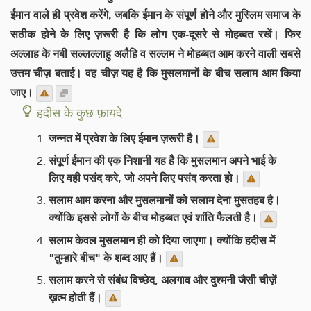
ईमान वाले ही प्रवेश करेंगे, जबकि ईमान के संपूर्ण होने और मुस्लिम समाज के
सठीक होने के लिए ज़रूरी है कि लोग एक-दूसरे से मोहब्बत रखें। फिर
अल्लाह के नबी सल्लल्लाहु अलैहि व सल्लम ने मोहब्बत आम करने वाली सबसे
उत्तम चीज़ बताई। वह चीज़ यह है कि मुसलमानों के बीच सलाम आम किया
जाए।
हदीस के कुछ फ़ायदे
जन्नत में प्रवेश के लिए ईमान ज़रूरी है।
संपूर्ण ईमान की एक निशानी यह है कि मुसलमान अपने भाई के
लिए वही पसंद करे, जो अपने लिए पसंद करता हो।
सलाम आम करना और मुसलमानों को सलाम देना मुसतहब है।
क्योंकि इससे लोगों के बीच मोहब्बत एवं शांति फैलती है।
सलाम केवल मुसलमान ही को दिया जाएगा। क्योंकि हदीस में
"तुम्हारे बीच" के शब्द आए हैं।
सलाम करने से संबंध विच्छेद, अलगाव और दुश्मनी जैसी चीज़ें
ख़त्म होती हैं।