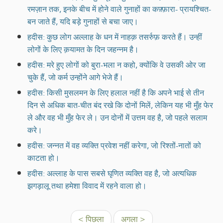
रमज़ान तक, इनके बीच में होने वाले गुनाहों का कफ़्फ़ारा- प्रायश्चित-
बन जाते हैं, यदि बड़े गुनाहों से बचा जाए।
हदीस: कुछ लोग अल्लाह के धन में नाहक़ तसर्रुफ़ करते हैं। उन्हीं
लोगों के लिए क़यामत के दिन जहन्नम है।
हदीस: मरे हुए लोगों को बुरा-भला न कहो, क्योंकि वे उसकी ओर जा
चुके हैं, जो कर्म उन्होंने आगे भेजे हैं।
हदीस: किसी मुसलमन के लिए हलाल नहीं है कि अपने भाई से तीन
दिन से अधिक बात-चीत बंद रखे कि दोनों मिलें, लेकिन यह भी मुँह फेर
ले और वह भी मुँह फेर ले। उन दोनों में उत्तम वह है, जो पहले सलाम
करे।
हदीस: जन्नत में वह व्यक्ति प्रवेश नहीं करेगा, जो रिश्तों-नातों को
काटता हो।
हदीस: अल्लाह के पास सबसे घृणित व्यक्ति वह है, जो अत्यधिक
झगड़ालू तथा हमेशा विवाद में रहने वाला हो।
< पिछला
अगला >