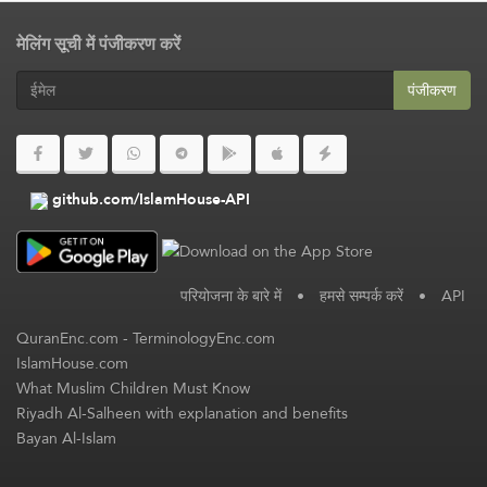
मेलिंग सूची में पंजीकरण करें
पंजीकरण
github.com/IslamHouse-API
परियोजना के बारे में
•
हमसे सम्पर्क करें
•
API
QuranEnc.com
-
TerminologyEnc.com
IslamHouse.com
What Muslim Children Must Know
Riyadh Al-Salheen with explanation and benefits
Bayan Al-Islam