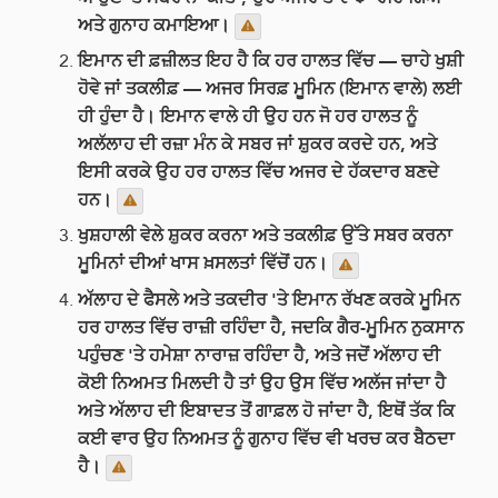
ਅਤੇ ਗੁਨਾਹ ਕਮਾਇਆ।
ਇਮਾਨ ਦੀ ਫ਼ਜ਼ੀਲਤ ਇਹ ਹੈ ਕਿ ਹਰ ਹਾਲਤ ਵਿੱਚ — ਚਾਹੇ ਖੁਸ਼ੀ
ਹੋਵੇ ਜਾਂ ਤਕਲੀਫ਼ — ਅਜਰ ਸਿਰਫ਼ ਮੂਮਿਨ (ਇਮਾਨ ਵਾਲੇ) ਲਈ
ਹੀ ਹੁੰਦਾ ਹੈ। ਇਮਾਨ ਵਾਲੇ ਹੀ ਉਹ ਹਨ ਜੋ ਹਰ ਹਾਲਤ ਨੂੰ
ਅਲੱਲਾਹ ਦੀ ਰਜ਼ਾ ਮੰਨ ਕੇ ਸਬਰ ਜਾਂ ਸ਼ੁਕਰ ਕਰਦੇ ਹਨ, ਅਤੇ
ਇਸੀ ਕਰਕੇ ਉਹ ਹਰ ਹਾਲਤ ਵਿੱਚ ਅਜਰ ਦੇ ਹੱਕਦਾਰ ਬਣਦੇ
ਹਨ।
ਖੁਸ਼ਹਾਲੀ ਵੇਲੇ ਸ਼ੁਕਰ ਕਰਨਾ ਅਤੇ ਤਕਲੀਫ਼ ਉੱਤੇ ਸਬਰ ਕਰਨਾ
ਮੂਮਿਨਾਂ ਦੀਆਂ ਖਾਸ ਖ਼ਸਲਤਾਂ ਵਿੱਚੋਂ ਹਨ।
ਅੱਲਾਹ ਦੇ ਫੈਸਲੇ ਅਤੇ ਤਕਦੀਰ 'ਤੇ ਇਮਾਨ ਰੱਖਣ ਕਰਕੇ ਮੂਮਿਨ
ਹਰ ਹਾਲਤ ਵਿੱਚ ਰਾਜ਼ੀ ਰਹਿੰਦਾ ਹੈ, ਜਦਕਿ ਗੈਰ-ਮੂਮਿਨ ਨੁਕਸਾਨ
ਪਹੁੰਚਣ 'ਤੇ ਹਮੇਸ਼ਾ ਨਾਰਾਜ਼ ਰਹਿੰਦਾ ਹੈ, ਅਤੇ ਜਦੋਂ ਅੱਲਾਹ ਦੀ
ਕੋਈ ਨਿਅਮਤ ਮਿਲਦੀ ਹੈ ਤਾਂ ਉਹ ਉਸ ਵਿੱਚ ਅਲੱਜ ਜਾਂਦਾ ਹੈ
ਅਤੇ ਅੱਲਾਹ ਦੀ ਇਬਾਦਤ ਤੋਂ ਗਾਫ਼ਲ ਹੋ ਜਾਂਦਾ ਹੈ, ਇਥੋਂ ਤੱਕ ਕਿ
ਕਈ ਵਾਰ ਉਹ ਨਿਅਮਤ ਨੂੰ ਗੁਨਾਹ ਵਿੱਚ ਵੀ ਖਰਚ ਕਰ ਬੈਠਦਾ
ਹੈ।