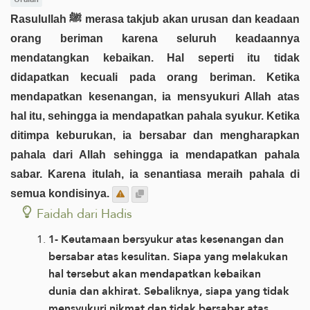
Rasulullah ﷺ merasa takjub akan urusan dan keadaan
orang beriman karena seluruh keadaannya
mendatangkan kebaikan. Hal seperti itu tidak
didapatkan kecuali pada orang beriman. Ketika
mendapatkan kesenangan, ia mensyukuri Allah atas
hal itu, sehingga ia mendapatkan pahala syukur. Ketika
ditimpa keburukan, ia bersabar dan mengharapkan
pahala dari Allah sehingga ia mendapatkan pahala
sabar. Karena itulah, ia senantiasa meraih pahala di
semua kondisinya.
Faidah dari Hadis
1- Keutamaan bersyukur atas kesenangan dan
bersabar atas kesulitan. Siapa yang melakukan
hal tersebut akan mendapatkan kebaikan
dunia dan akhirat. Sebaliknya, siapa yang tidak
mensyukuri nikmat dan tidak bersabar atas