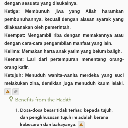
dengan sesuatu yang disukainya.
Ketiga: Membunuh jiwa yang Allah haramkan
pembunuhannya, kecuali dengan alasan syarak yang
dilaksanakan oleh pemerintah.
Keempat: Mengambil riba dengan memakannya atau
dengan cara-cara pengambilan manfaat yang lain.
Kelima: Memakan harta anak yatim yang belum baligh.
Keenam: Lari dari pertempuran menentang orang-
orang kafir.
Ketujuh: Menuduh wanita-wanita merdeka yang suci
melakukan zina, demikian juga menuduh kaum lelaki.
Benefits from the Hadith
Dosa-dosa besar tidak terhad kepada tujuh,
dan pengkhususan tujuh ini adalah kerana
kebesaran dan bahayanya.