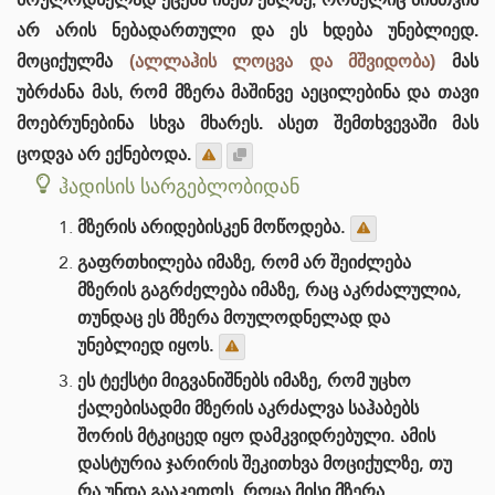
არ არის ნებადართული და ეს ხდება უნებლიედ.
მოციქულმა
(ალლაჰის ლოცვა და მშვიდობა)
მას
უბრძანა მას, რომ მზერა მაშინვე აეცილებინა და თავი
მოებრუნებინა სხვა მხარეს. ასეთ შემთხვევაში მას
ცოდვა არ ექნებოდა.
ჰადისის სარგებლობიდან
მზერის არიდებისკენ მოწოდება.
გაფრთხილება იმაზე, რომ არ შეიძლება
მზერის გაგრძელება იმაზე, რაც აკრძალულია,
თუნდაც ეს მზერა მოულოდნელად და
უნებლიედ იყოს.
ეს ტექსტი მიგვანიშნებს იმაზე, რომ უცხო
ქალებისადმი მზერის აკრძალვა საჰაბებს
შორის მტკიცედ იყო დამკვიდრებული. ამის
დასტურია ჯარირის შეკითხვა მოციქულზე, თუ
რა უნდა გააკეთოს, როცა მისი მზერა