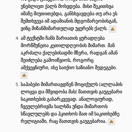
უნებლიეთ ქალს მოხვდება. მისი შეკითხვა
იმაზე მიუთითებდა, განსხვავდება თუ არა ეს
შემთხვევა იმ ადამიანის მდგომარეობისგან,
ვინც მიზანმიმართულად უყურებს ქალს.
ამ ტექსტში ჩანს შარიათის ყურადღება
მორწმუნეთა კეთილდღეობის მიმართ. მან
აკრძალა ქალებისადმი მზერა, რადგან ამან
შეიძლება გამოიწვიოს, როგორც
ამქვეყნიური, ისე საიქიო საზიანო შედეგები.
საჰაბები მიმართავდნენ მოციქულს (ალლაჰის
ლოცვა და მშვიდობა მას) მათთვის გაუგებარი
საკითხების გასარკვევად. ანალოგიურად,
ჩვეულებრივმა ხალხმა უნდა მიმართოს
სწავლულებს და ჰკითხოს მათ იმ საკითხებზე
რელიგიაში, რაც მათთვის გაუგებარია.