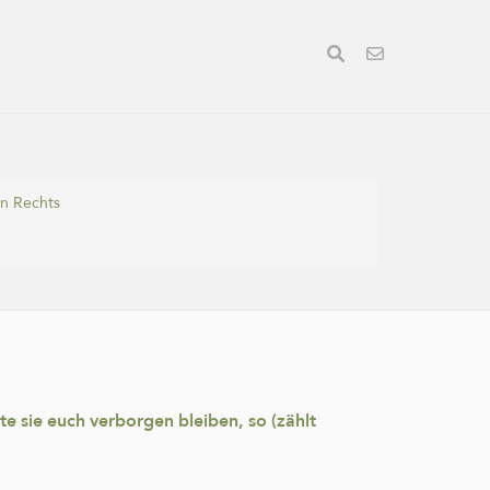
en Rechts
te sie euch verborgen bleiben, so (zählt