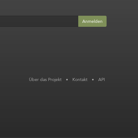
Anmelden
Über das Projekt
•
Kontakt
•
API