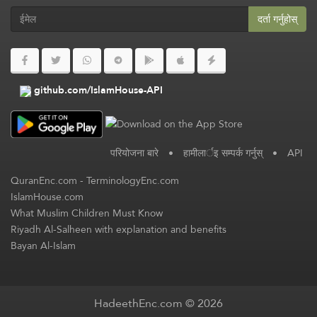
दर्ता गर्नुहोस्
github.com/IslamHouse-API
परियोजना बारे
•
हामीलार्इ सम्पर्क गर्नुस्
•
API
QuranEnc.com
-
TerminologyEnc.com
IslamHouse.com
What Muslim Children Must Know
Riyadh Al-Salheen with explanation and benefits
Bayan Al-Islam
HadeethEnc.com © 2026