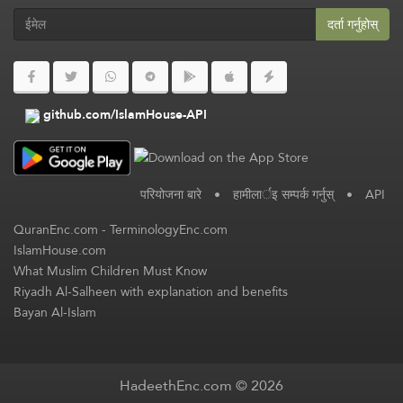
दर्ता गर्नुहोस्
github.com/IslamHouse-API
परियोजना बारे
•
हामीलार्इ सम्पर्क गर्नुस्
•
API
QuranEnc.com
-
TerminologyEnc.com
IslamHouse.com
What Muslim Children Must Know
Riyadh Al-Salheen with explanation and benefits
Bayan Al-Islam
HadeethEnc.com © 2026