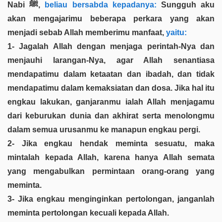
Nabi ﷺ,
beliau bersabda kepadanya:
Sungguh aku
akan mengajarimu beberapa perkara yang akan
menjadi sebab Allah memberimu manfaat,
yaitu:
1- Jagalah Allah dengan menjaga perintah-Nya dan
menjauhi larangan-Nya, agar Allah senantiasa
mendapatimu dalam ketaatan dan ibadah, dan tidak
mendapatimu dalam kemaksiatan dan dosa. Jika hal itu
engkau lakukan, ganjaranmu ialah Allah menjagamu
dari keburukan dunia dan akhirat serta menolongmu
dalam semua urusanmu ke manapun engkau pergi.
2- Jika engkau hendak meminta sesuatu, maka
mintalah kepada Allah, karena hanya Allah semata
yang mengabulkan permintaan orang-orang yang
meminta.
3- Jika engkau menginginkan pertolongan, janganlah
meminta pertolongan kecuali kepada Allah.