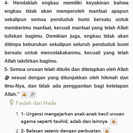
4- Hendaklah engkau memiliki keyakinan bahwa
engkau tidak akan memperoleh manfaat apapun
sekalipun semua penduduk bumi bersatu untuk
memberimu manfaat, kecuali manfaat yang telah Allah
tuliskan bagimu. Demikian juga, engkau tidak akan
ditimpa keburukan sekalipun seluruh penduduk bumi
bersatu untuk mencelakakanmu, kecuali yang telah
Allah takdirkan bagimu.
5- Semua urusan telah ditulis dan ditetapkan oleh Allah
ﷻ sesuai dengan yang ditunjukkan oleh hikmah dan
ilmu-Nya, dan tidak ada penggantian bagi ketetapan
Allah."
Faidah dari Hadis
1- Urgensi mengajarkan anak-anak kecil urusan
agama seperti tauhid, adab dan lainnya.
2- Balasan sejenis dengan perbuatan.