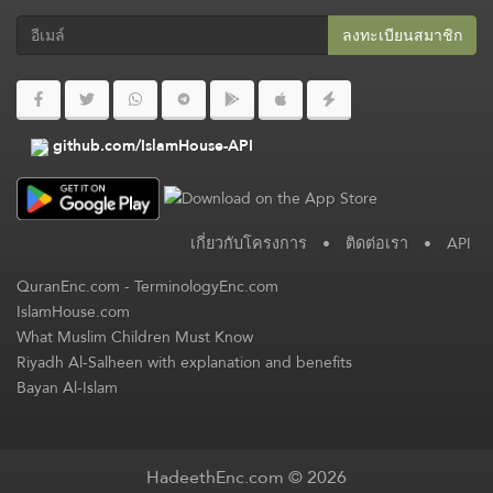
ลงทะเบียนสมาชิก​
github.com/IslamHouse-API
เกี่ยวกับโครงการ
•
ติดต่อเรา
•
API
QuranEnc.com
-
TerminologyEnc.com
IslamHouse.com
What Muslim Children Must Know
Riyadh Al-Salheen with explanation and benefits
Bayan Al-Islam
HadeethEnc.com © 2026