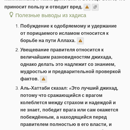
приносит пользу и отводит вред.
Полезные выводы из хадиса
Побуждение к одобряемому и удержание
от порицаемого исламом относится к
борьбе на пути Аллаха.
Увещевание правителя относится к
величайшим разновидностям джихада,
однако делать это надлежит со знанием,
мудростью и предварительной проверкой
фактов.
Аль-Хаттаби сказал: «Это лучший джихад,
потому что сражающийся с врагом
колеблется между страхом и надеждой и
не знает, победит врага или сам окажется
побеждённым, а находящийся перед
правителем полностью в его власти, и