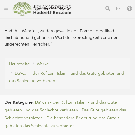
Hadith:
„Wahrlich, zu den gewaltigsten Formen des Jihad
(Sichabmühen) gehört ein Wort der Gerechtigkeit vor einem
ungerechten Herrscher.“
Hauptseite
Werke
Da'wah - der Ruf zum Islam - und das Gute gebieten und
das Schlechte verbieten
Die Kategorie:
Da'wah - der Ruf zum Islam - und das Gute
gebieten und das Schlechte verbieten
.
Das Gute gebieten das
Schlechte verbieten
.
Die besondere Bedeutung das Gute zu
gebieten das Schlechte zu verbieten
.