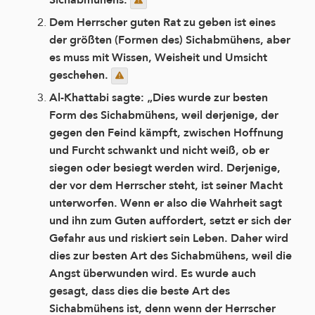
Dem Herrscher guten Rat zu geben ist eines
der größten (Formen des) Sichabmühens, aber
es muss mit Wissen, Weisheit und Umsicht
geschehen.
Al-Khattabi sagte: „Dies wurde zur besten
Form des Sichabmühens, weil derjenige, der
gegen den Feind kämpft, zwischen Hoffnung
und Furcht schwankt und nicht weiß, ob er
siegen oder besiegt werden wird. Derjenige,
der vor dem Herrscher steht, ist seiner Macht
unterworfen. Wenn er also die Wahrheit sagt
und ihn zum Guten auffordert, setzt er sich der
Gefahr aus und riskiert sein Leben. Daher wird
dies zur besten Art des Sichabmühens, weil die
Angst überwunden wird. Es wurde auch
gesagt, dass dies die beste Art des
Sichabmühens ist, denn wenn der Herrscher